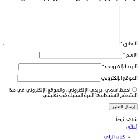
التعليق
*
الاسم
*
البريد الإلكتروني
*
الموقع الإلكتروني
احفظ اسمي، بريدي الإلكتروني، والموقع الإلكتروني في هذا
المتصفح لاستخدامها المرة المقبلة في تعليقي.
شاهد أيضاً
إغلاق
كتاب الراي