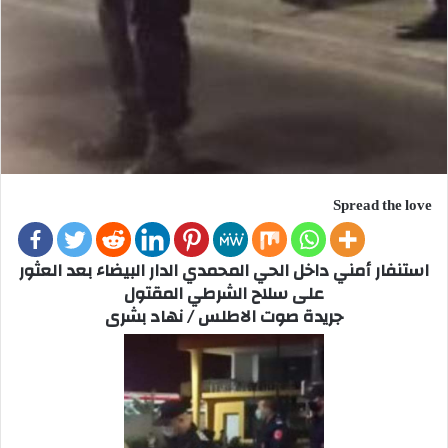
Spread the love
استنفار أمني داخل الحي المحمدي الدار البيضاء بعد العثور
على سلاح الشرطي المقتول
جريدة صوت الاطلس / نهاد بشرى