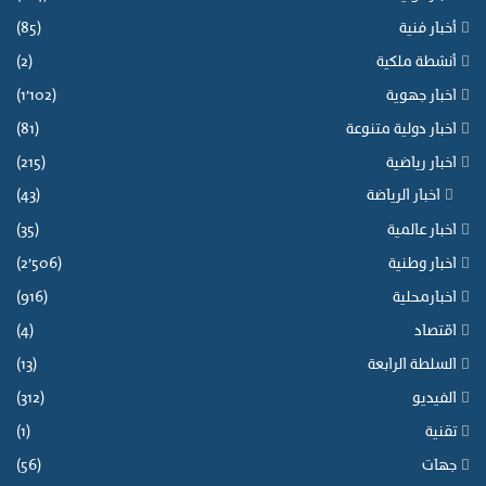
أخبار فنية
(85)
أنشطة ملكية
(2)
اخبار جهوية
(1٬102)
اخبار دولية متنوعة
(81)
اخبار رياضية
(215)
اخبار الرياضة
(43)
اخبار عالمية
(35)
اخبار وطنية
(2٬506)
اخبارمحلية
(916)
اقتصاد
(4)
السلطة الرابعة
(13)
الفيديو
(312)
تقنية
(1)
جهات
(56)