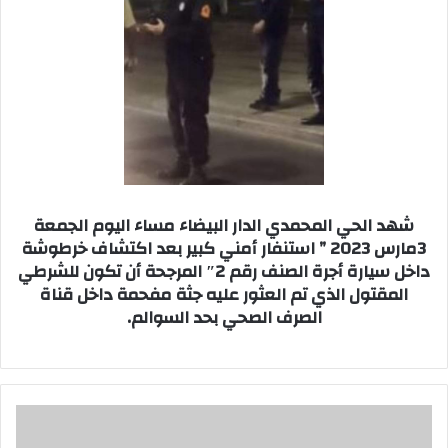
شهد الحي المحمدي الدار البيضاء مساء اليوم الجمعة
3مارس 2023 ” استنفار أمني كبير بعد اكتشاف خرطوشة
داخل سيارة أجرة الصنف رقم 2″ المرجحة أن تكون للشرطي
المقتول الذي تم العثور عليه جثة مفحمة داخل قناة
الصرف الصحي بحد السوالم.
ث
ا