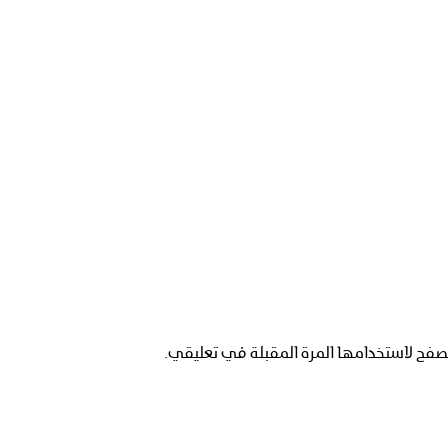
صفح لاستخدامها المرة المقبلة في تعليقي.