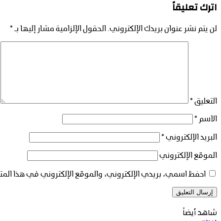
اترك تعليقاً
لن يتم نشر عنوان بريدك الإلكتروني.
الحقول الإلزامية مشار إليها بـ
*
التعليق
*
الاسم
*
البريد الإلكتروني
*
الموقع الإلكتروني
احفظ اسمي، بريدي الإلكتروني، والموقع الإلكتروني في هذا المت
شاهد أيضاً