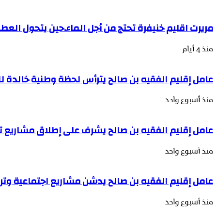
مريرت اقليم خنيفرة تحتج من أجل الماء.حين يتحول العط
منذ 4 أيام
عامل إقليم الفقيه بن صالح يترأس لحظة وطنية خالدة 
منذ أسبوع واحد
عامل إقليم الفقيه بن صالح يشرف على إطلاق مشاريع تن
منذ أسبوع واحد
عامل إقليم الفقيه بن صالح يدشن مشاريع اجتماعية وتربو
منذ أسبوع واحد