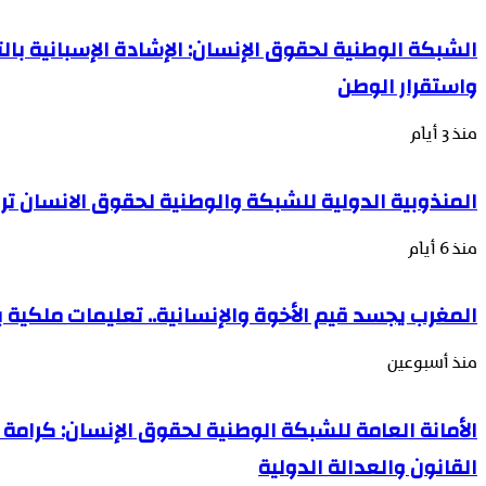
الشبكة الوطنية لحقوق الإنسان: الإشادة الإسبانية بال
واستقرار الوطن
منذ 3 أيام
المنذوبية الدولية للشبكة والوطنية لحقوق الانسان تر
منذ 6 أيام
المغرب يجسد قيم الأخوة والإنسانية.. تعليمات ملكية بت
منذ أسبوعين
الأمانة العامة للشبكة الوطنية لحقوق الإنسان: كرام
القانون والعدالة الدولية