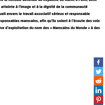
 atteinte à l’image et à la dignité de la communauté
il envers le travail associatif sérieux et responsable.
ponsables marocains, afin qu’ils soient à l’écoute des voix
tive d’exploitation du nom des « Marocains du Monde » à des