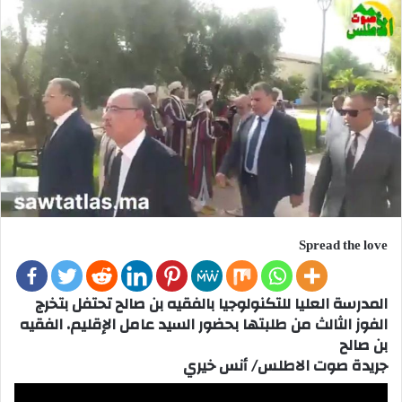
Spread the love
المدرسة العليا للتكنولوجيا بالفقيه بن صالح تحتفل بتخرج
الفوز الثالث من طلبتها بحضور السيد عامل الإقليم. الفقيه
بن صالح
جريدة صوت الاطلس/ أنس خيري