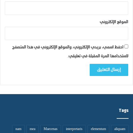
ا
ن
س
ا
الموقع الإلكتروني
ن
.
احفظ اسمي، بريدي الإلكتروني، والموقع الإلكتروني في هذا المتصفح
لاستخدامها المرة المقبلة في تعليقي.
Tags
nam
mea
Maecenas
interpretaris
elementum
aliquam