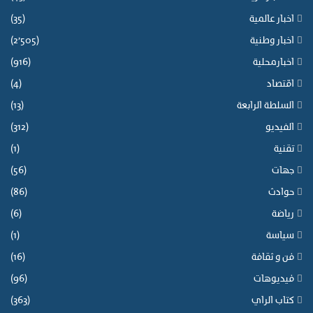
اخبار عالمية
(35)
اخبار وطنية
(2٬505)
اخبارمحلية
(916)
اقتصاد
(4)
السلطة الرابعة
(13)
الفيديو
(312)
تقنية
(1)
جهات
(56)
حوادث
(86)
رياضة
(6)
سياسة
(1)
فن و ثقافة
(16)
فيديوهات
(96)
كتاب الراي
(363)