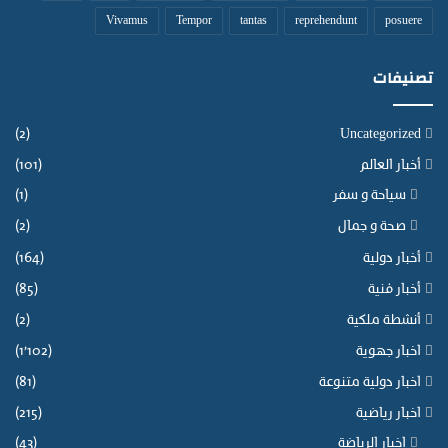
Vivamus
Tempor
tantas
reprehendunt
posuere
تصنيفات
(2)
Uncategorized
أخبار العالم
(101)
سياحة و سفر
(1)
صحة و جمال
(2)
أخبار دولية
(164)
أخبار فنية
(85)
أنشطة ملكية
(2)
اخبار جهوية
(1٬102)
اخبار دولية متنوعة
(81)
اخبار رياضية
(215)
اخبار الرياضة
(43)