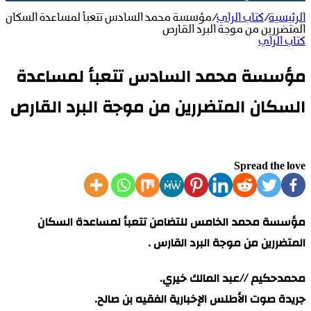
الرئيسية
/
كتاب الراي
/
مؤسسة محمد السادس تتعبأ لمساعدة السكان
المتضررين من موجة البرد القارص
كتاب الراي
مؤسسة محمد السادس تتعبأ لمساعدة
السكان المتضررين من موجة البرد القارص
Spread the love
مؤسسة محمد الخامس للتضامن تتعبأ لمساعدة السكان
المتضررين من موجة البرد القارس .
محمدحكيم //عبد المالك خيري.
جريدة صوت الأطلس الإخبارية الفقيه بن صالح.