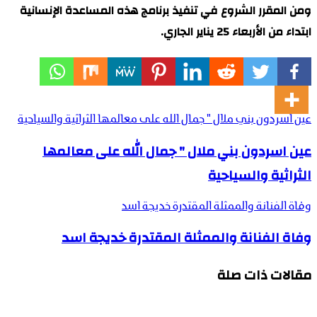
ومن المقرر الشروع في تنفيذ برنامج هذه المساعدة الإنسانية
ابتداء من الأربعاء 25 يناير الجاري.
عين اسردون بني ملال " جمال الله على معالمها الثراثية والسياحية
عين اسردون بني ملال " جمال الله على معالمها
الثراثية والسياحية
وفاة الفنانة والممثلة المقتدرة خديجة اسد
وفاة الفنانة والممثلة المقتدرة خديجة اسد
مقالات ذات صلة