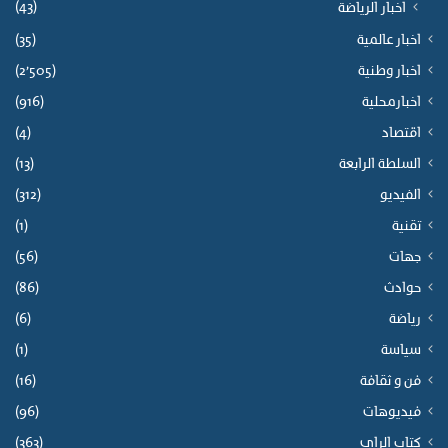
(43)
اخبار الرياضة
اخبار عالمية
(35)
اخبار وطنية
(2٬505)
اخبارمحلية
(916)
اقتصاد
(4)
السلطة الرابعة
(13)
الفيديو
(312)
تقنية
(1)
جهات
(56)
حوادث
(86)
رياضة
(6)
سياسة
(1)
فن و ثقافة
(16)
فيديوهات
(96)
كتاب الراي
(363)