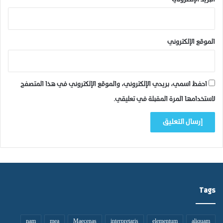
الموقع الإلكتروني
احفظ اسمي، بريدي الإلكتروني، والموقع الإلكتروني في هذا المتصفح
لاستخدامها المرة المقبلة في تعليقي.
Tags
nam
mea
Maecenas
interpretaris
elementum
aliquam