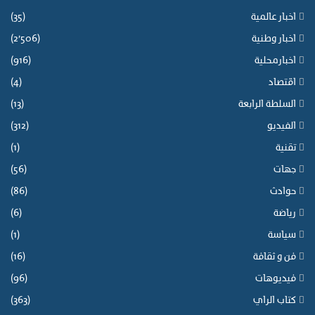
اخبار عالمية
(35)
اخبار وطنية
(2٬506)
اخبارمحلية
(916)
اقتصاد
(4)
السلطة الرابعة
(13)
الفيديو
(312)
تقنية
(1)
جهات
(56)
حوادث
(86)
رياضة
(6)
سياسة
(1)
فن و ثقافة
(16)
فيديوهات
(96)
كتاب الراي
(363)