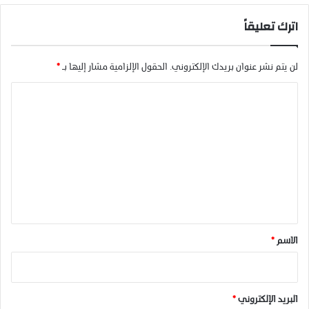
اترك تعليقاً
لن يتم نشر عنوان بريدك الإلكتروني.
الحقول الإلزامية مشار إليها بـ
*
ا
ل
ت
ع
ل
ي
ق
*
الاسم
*
البريد الإلكتروني
*