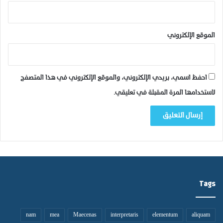
الموقع الإلكتروني
احفظ اسمي، بريدي الإلكتروني، والموقع الإلكتروني في هذا المتصفح
لاستخدامها المرة المقبلة في تعليقي.
Tags
nam
mea
Maecenas
interpretaris
elementum
aliquam