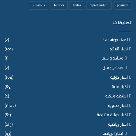
Vivamus
Tempor
tantas
reprehendunt
posuere
تصنيفات
(2)
Uncategorized
أخبار العالم
(101)
سياحة و سفر
(1)
صحة و جمال
(2)
أخبار دولية
(164)
أخبار فنية
(85)
أنشطة ملكية
(2)
اخبار جهوية
(1٬102)
اخبار دولية متنوعة
(81)
اخبار رياضية
(215)
اخبار الرياضة
(43)