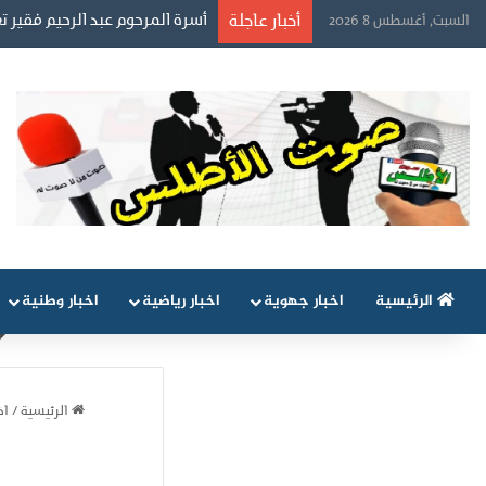
أخبار عاجلة
الضمير الحي أقوى من المظاهر… و
السبت, أغسطس 8 2026
الرئيسية
اخبار جهوية
اخبار رياضية
اخبار وطنية
الرئيسية
/
اخ