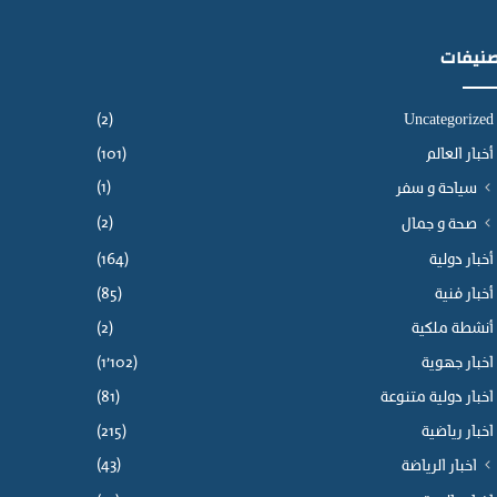
نيفات
(2)
Uncategorized
أخبار العالم
(101)
(1)
سياحة و سفر
(2)
صحة و جمال
أخبار دولية
(164)
أخبار فنية
(85)
أنشطة ملكية
(2)
اخبار جهوية
(1٬102)
اخبار دولية متنوعة
(81)
اخبار رياضية
(215)
(43)
اخبار الرياضة