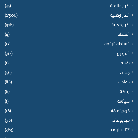
اخبار عالمية
(35)
اخبار وطنية
(2٬506)
اخبارمحلية
(916)
اقتصاد
(4)
السلطة الرابعة
(13)
الفيديو
(312)
تقنية
(1)
جهات
(56)
حوادث
(86)
رياضة
(6)
سياسة
(1)
فن و ثقافة
(16)
فيديوهات
(96)
كتاب الراي
(363)