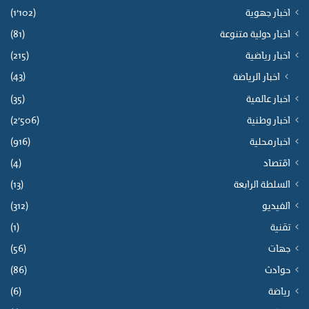
اخبار جهوية
(1٬102)
اخبار دولية متنوعة
(81)
اخبار رياضية
(215)
(43)
اخبار الرياضة
اخبار عالمية
(35)
اخبار وطنية
(2٬506)
اخبارمحلية
(916)
اقتصاد
(4)
السلطة الرابعة
(13)
الفيديو
(312)
تقنية
(1)
جهات
(56)
حوادث
(86)
رياضة
(6)