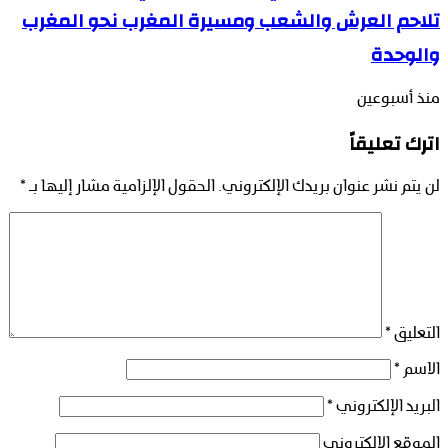
تلاحم العرش والشعب ومسيرة المغرب نحو المغرب
والوحدة
منذ أسبوعين
اترك تعليقاً
لن يتم نشر عنوان بريدك الإلكتروني.
الحقول الإلزامية مشار إليها بـ
*
التعليق
*
الاسم
*
البريد الإلكتروني
*
الموقع الإلكتروني