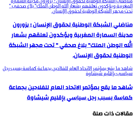
مناضلي الشبكة الوطنية لحقوق الإنسان ؛ يزورون مدينة السمارة
المغربية ويؤكدون تعلقهم بشعار الله الوطن الملك" بلاغ صحفي "
تحت مجهر الشبكة الوطنية لحقوق الإنسان.
مناضلي الشبكة الوطنية لحقوق الإنسان ؛ يزورون
مدينة السمارة المغربية ويؤكدون تعلقهم بشعار
الله الوطن الملك" بلاغ صحفي " تحت مجهر الشبكة
الوطنية لحقوق الإنسان.
شاهد ما يقع بمؤتمر الاتحاد العام للفلاحين بجماعة كماسة بسبب رجل
سياسي بإقليم شيشاوة
شاهد ما يقع بمؤتمر الاتحاد العام للفلاحين بجماعة
كماسة بسبب رجل سياسي بإقليم شيشاوة
مقالات ذات صلة