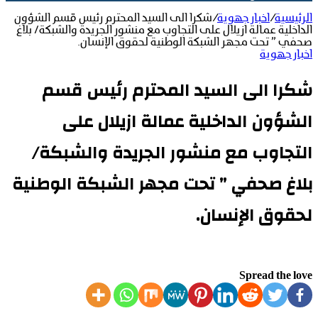
الرئيسية
/
اخبار جهوية
/
شكرا الى السيد المحترم رئيس قسم الشؤون
الداخلية عمالة ازيلال على التجاوب مع منشور الجريدة والشبكة/ بلاغ
صحفي ” تحت مجهر الشبكة الوطنية لحقوق الإنسان.
اخبار جهوية
شكرا الى السيد المحترم رئيس قسم
الشؤون الداخلية عمالة ازيلال على
التجاوب مع منشور الجريدة والشبكة/
بلاغ صحفي ” تحت مجهر الشبكة الوطنية
لحقوق الإنسان.
Spread the love