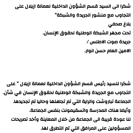
شكرا الى السيد قسم الشؤون الداخلية لعمالة ازيلال على
التجاوب مع منشور الجريدة والشبكة”
بلاغ صحفي
تحت مجهر الشبكة الوطنية لحقوق الإنسان.
جريدة صوت الاطلس /
الامين العام حسن انوار.
شكرا للسيد رئيس قسم الشؤون الداخلية لعمالة ازيلال ” على
التجاوب مع الجريدة والشبكة الوطنية لحقوق الإنسان في شأن.
الجماعة تباروشت والراية التي تم تجاهلها وحاليا تم تجديدها.
وأيضا هناك المدرسة واتسقيمونت بنفس الجماعة.
لنا عودة قريبة الى الجماعة من خلال المعاينة وأخد تصريحات
المسؤولين على المرافق التي تم التطرق لها.