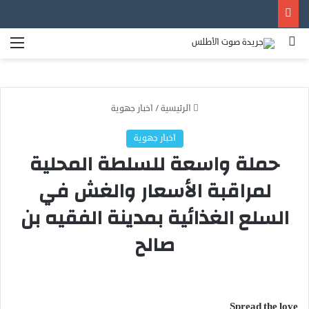
بحث عن
الق
الرئيسية
/
اخبار جهوية
اخبار جهوية
حملة واسعة للسلطة المحلية
لمراقبة الأسعار والغش في
السلع الغذائية بمدينة الفقيه بن
صالح
Spread the love