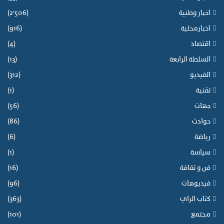
اخبار وطنية
(2٬506)
اخبارمحلية
(916)
اقتصاد
(4)
السلطة الرابعة
(13)
الفيديو
(312)
تقنية
(1)
جهات
(56)
حوادث
(86)
رياضة
(6)
سياسة
(1)
فن و ثقافة
(16)
فيديوهات
(96)
كتاب الراي
(363)
مجتمع
(101)