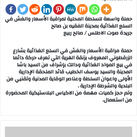
حملة واسعة للسلطة المحلية لمراقبة الأسعار والغش في
السلع الغذائية بمدينة الفقيه بن صالح
جريدة صوت الاطلس / صالح ربيع
حملة مراقبة الأسعار والغش في السلع الغذائية بشارع
الزرقطوني المعروف بزنقة الهرية التي تعرف حركة دائما
في بيع المواد الغذائية ودالك بإشراف من السيد باشا
المدينة والسيد يوسف الخطيب قائد الملحقة الإدارية
الأولى واعوان السلطة وعناصر الوقاية المدنية وتقنيي من
البلدية والشرطة الإدارية .
وتم حجز كميات مهمة من الاكياس البلاستيكية المحضورة
من استعمال.
ا
ل