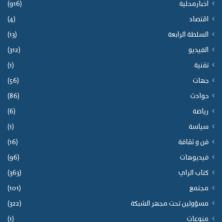
اخبارمحلية
(916)
اقتصاد
(4)
السلطة الرابعة
(13)
الفيديو
(312)
تقنية
(1)
جهات
(56)
حوادث
(86)
رياضة
(6)
سياسة
(1)
فن و ثقافة
(16)
فيديوهات
(96)
كتاب الراي
(363)
مجتمع
(101)
مسؤولين تحت مجهر الشبكة
(322)
منوعات
(1)