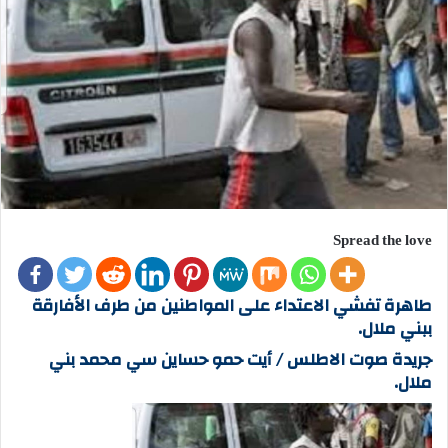
Spread the love
طاهرة تفشي الاعتداء على المواطنين من طرف الأفارقة
ببني ملال.
جريدة صوت الاطلس / أيت حمو حساين سي محمد بني
ملال.