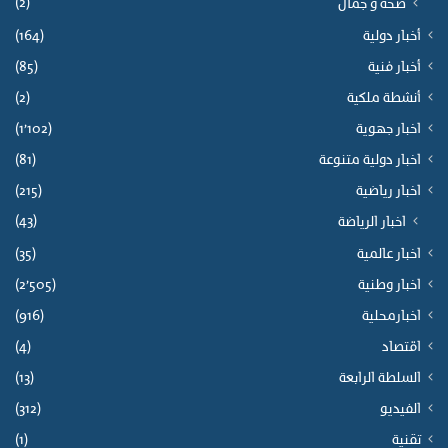
(2)
صحة و جمال
أخبار دولية
(164)
أخبار فنية
(85)
أنشطة ملكية
(2)
اخبار جهوية
(1٬102)
اخبار دولية متنوعة
(81)
اخبار رياضية
(215)
(43)
اخبار الرياضة
اخبار عالمية
(35)
اخبار وطنية
(2٬505)
اخبارمحلية
(916)
اقتصاد
(4)
السلطة الرابعة
(13)
الفيديو
(312)
تقنية
(1)