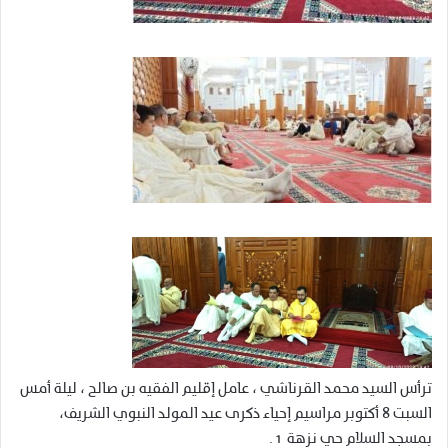
ترأس السيد محمد القرناشي ، عامل إقليم الفقيه بن صالح ، ليلة أمس
السبت 8 أكتوبر مراسيم إحياء ذكرى عيد المولد النبوي الشريف،
بمسجد السلام حي نزهة 1 .