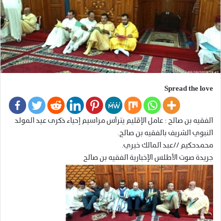
Spread the love
الفقيه بن صالح : عامل الإقليم يترأس مراسيم إحياء ذكرى عيد المولد
النبوي الشريف بالفقيه بن صالح.
محمدحكيم //عبد المالك خيري.
جريدة صوت الأطلس الإخبارية الفقيه بن صالح