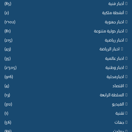
أخبار فنية
(85)
أنشطة ملكية
(2)
اخبار جهوية
(1٬102)
اخبار دولية متنوعة
(81)
اخبار رياضية
(215)
اخبار الرياضة
(43)
اخبار عالمية
(35)
اخبار وطنية
(2٬505)
اخبارمحلية
(916)
اقتصاد
(4)
السلطة الرابعة
(13)
الفيديو
(312)
تقنية
(1)
جهات
(56)
حوادث
(86)