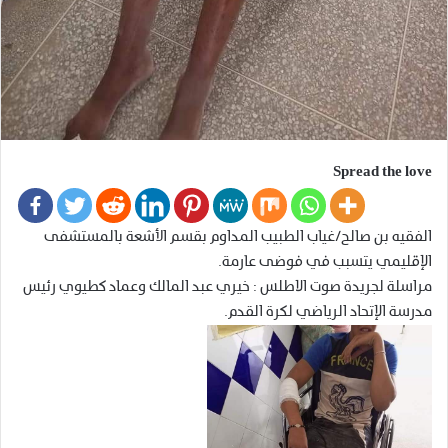
Spread the love
الفقيه بن صالح/غياب الطبيب المداوم بقسم الأشعة بالمستشفى
الإقليمي يتسبب في فوضى عارمة.
مراسلة لجريدة صوت الاطلس : خيري عبد المالك وعماد كطيوي رئيس
مدرسة الإتحاد الرياضي لكرة القدم.