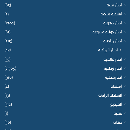
أخبار فنية
(85)
أنشطة ملكية
(2)
اخبار جهوية
(1٬102)
اخبار دولية متنوعة
(81)
اخبار رياضية
(215)
(43)
اخبار الرياضة
اخبار عالمية
(35)
اخبار وطنية
(2٬505)
اخبارمحلية
(916)
اقتصاد
(4)
السلطة الرابعة
(13)
الفيديو
(312)
تقنية
(1)
جهات
(56)