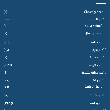
(2)
Uncategorized
أخبار العالم
(101)
سياحة و سفر
(1)
صحة و جمال
(2)
أخبار دولية
(164)
أخبار فنية
(85)
أنشطة ملكية
(2)
اخبار جهوية
(1٬102)
اخبار دولية متنوعة
(81)
اخبار رياضية
(215)
اخبار الرياضة
(43)
اخبار عالمية
(35)
اخبار وطنية
(2٬505)