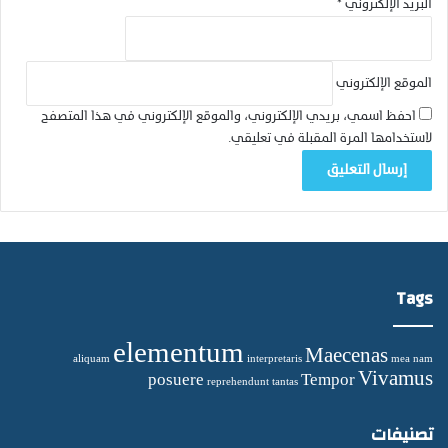
البريد الإلكتروني
*
الموقع الإلكتروني
احفظ اسمي، بريدي الإلكتروني، والموقع الإلكتروني في هذا المتصفح
لاستخدامها المرة المقبلة في تعليقي.
Tags
elementum
Maecenas
aliquam
interpretaris
mea
nam
Vivamus
posuere
Tempor
reprehendunt
tantas
تصنيفات