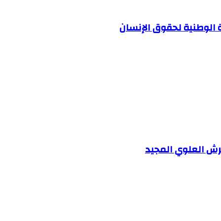
ة الوطنية لحقوق الإنسان
رش العلوي المجيد