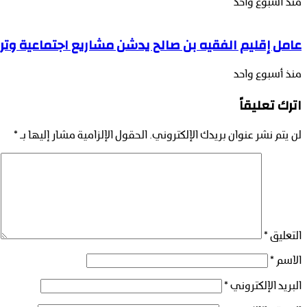
منذ أسبوع واحد
عامل إقليم الفقيه بن صالح يدشن مشاريع اجتماعية وتربو
منذ أسبوع واحد
اترك تعليقاً
لن يتم نشر عنوان بريدك الإلكتروني.
الحقول الإلزامية مشار إليها بـ
*
التعليق
*
الاسم
*
البريد الإلكتروني
*