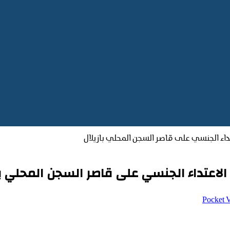
عتداء الجنسي على قاصر السجن المحلي بازيلال
 الاعتداء الجنسي على قاصر السجن المحلي با
‫Pocket