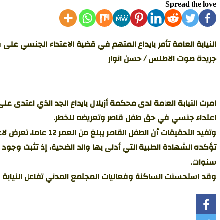
Spread the love
النيابة العامة تأمر بايداع المتهم في قضية الاعتداء الجنسي على ق
جريدة صوت الاطلس / حسن انوار
امرت النيابة العامة لدى محكمة أزيلال بايداع الجد الذي اعتدى 
اعتداء جنسي في حق طفل قاصر وتعريضه للخطر.
وتفيد التحقيقات أن 
سنوات.
وقد استحسنت الساكنة وفعاليات المجتمع المدني تفاعل النيابة ال