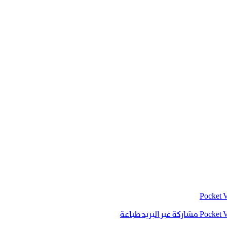
‫Pocket
‫Pocket
مشاركة عبر البريد
طباعة