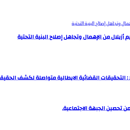
ال وتجاهل إصلاح البنية التحتية
زيلال من الإهمال وتجاهل إصلاح البنية التحتية
: التحقيقات القضائية الايطالية متواصلة لكشف الحقيقة