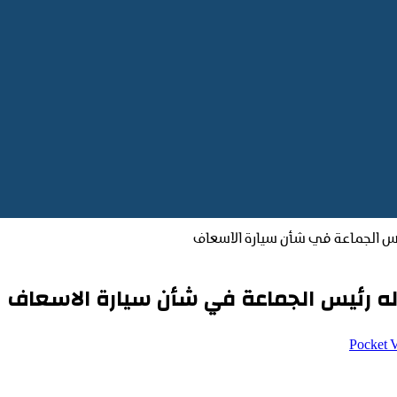
ئيس الجماعة في شأن سيارة الاسعاف
اله رئيس الجماعة في شأن سيارة الاسعاف
‫Pocket