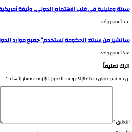
سبتة ومليلية في قلب الاهتمام الدولي.. وثيقة أمريكية 
منذ أسبوع واحد
سانشيز من سبتة: الحكومة تستخدم” جميع موارد الدولة
منذ أسبوع واحد
اترك تعليقاً
لن يتم نشر عنوان بريدك الإلكتروني.
الحقول الإلزامية مشار إليها بـ
*
التعليق
*