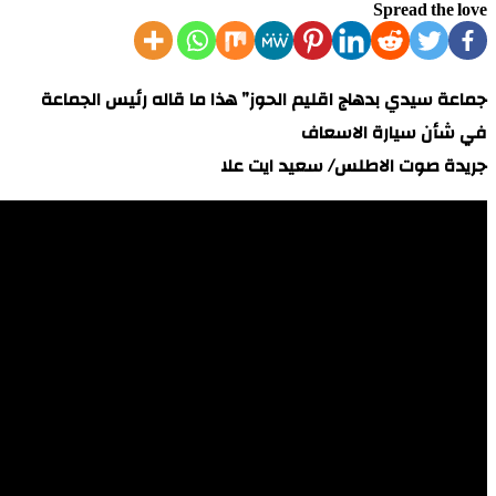
Spread the love
جماعة سيدي بدهاج اقليم الحوز” هذا ما قاله رئيس الجماعة
في شأن سيارة الاسعاف
جريدة صوت الاطلس/ سعيد ايت علا