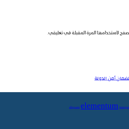
صفح لاستخدامها المرة المقبلة في تعليقي.
ضمان أمن الدولة
elementum
aliquam
interpre