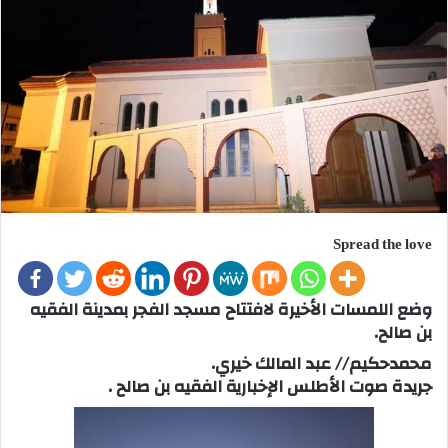
Spread the love
وضع اللمسات الأخيرة لافتتاح مسجد الفجر بمدينة الفقيه
بن صالح.
محمدحكيم// عبد المالك خيري.
جريدة صوت الأطلس الإخبارية الفقيه بن صالح .