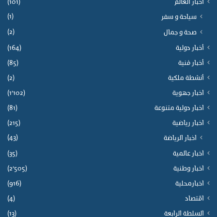
أخبار العالم
(101)
(1)
سياحة و سفر
(2)
صحة و جمال
أخبار دولية
(164)
أخبار فنية
(85)
أنشطة ملكية
(2)
اخبار جهوية
(1٬102)
اخبار دولية متنوعة
(81)
اخبار رياضية
(215)
(43)
اخبار الرياضة
اخبار عالمية
(35)
اخبار وطنية
(2٬505)
اخبارمحلية
(916)
اقتصاد
(4)
السلطة الرابعة
(13)