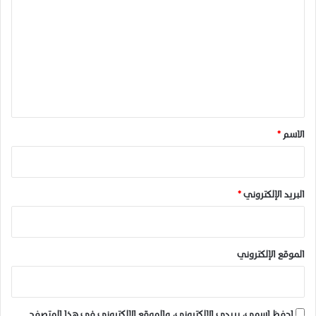
ل
ت
ع
ل
ي
ق
*
الاسم
*
البريد الإلكتروني
*
الموقع الإلكتروني
احفظ اسمي، بريدي الإلكتروني، والموقع الإلكتروني في هذا المتصفح