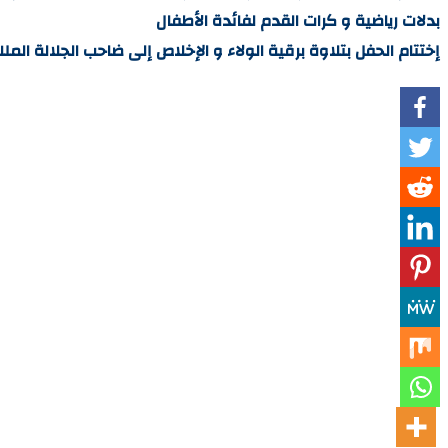
بدلات رياضية و كرات القدم لفائدة الأطفال
إختتام الحفل بتلاوة برقية الولاء و الإخلاص إلى ضاحب الجلالة ال