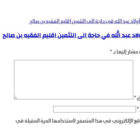
ولاد عبد الله في حاجة الى التثمين اقليم الفقيه بن صالح
لاد عبد الله في حاجة الى التثمين اقليم الفقيه بن صالح
 مشار إليها بـ
*
ق
*
*
ع الإلكتروني في هذا المتصفح لاستخدامها المرة المقبلة في