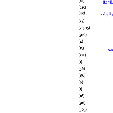
(81)
متنوعة
(215)
(43)
ر الرياضة
(35)
(2٬505)
(916)
(4)
(13)
عة
(312)
(1)
(56)
(86)
(6)
(1)
(16)
(96)
(363)