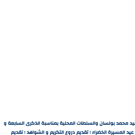
لسيد محمد بولسان والسلطات المحلية بمناسبة الذكرى السابعة و
 المسيرة الخضراء ؛ تقديم دروع التكريم و الشواهد ؛ تقديم