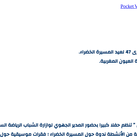
‫Pocket
اء.
العيون المغربية.
 تنظم حفلا كبيرا بحضور المدير الجهوي لوازارة الشباب الرياضة ا
ة من الأنشطة ندوة حول المسيرة الخضراء ؛ فقرات موسيقية حول عيد