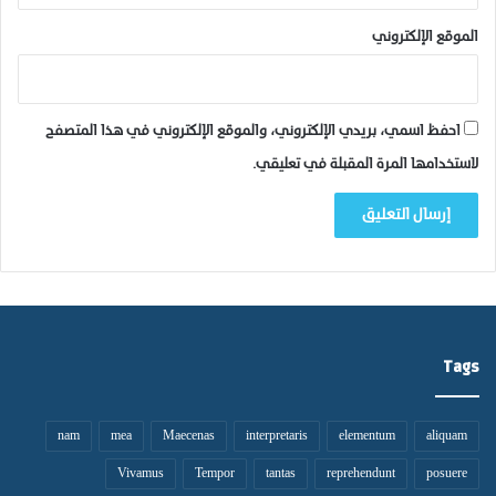
الموقع الإلكتروني
احفظ اسمي، بريدي الإلكتروني، والموقع الإلكتروني في هذا المتصفح
لاستخدامها المرة المقبلة في تعليقي.
Tags
nam
mea
Maecenas
interpretaris
elementum
aliquam
Vivamus
Tempor
tantas
reprehendunt
posuere