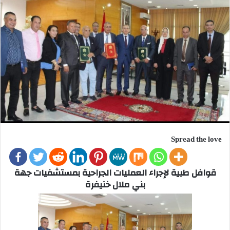
Spread the love
قوافل طبية لإجراء العمليات الجراحية بمستشفيات جهة
بني ملال خنيفرة