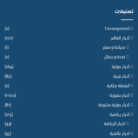
تصنيفات
(2)
Uncategorized
أخبار العالم
(101)
سياحة و سفر
(1)
صحة و جمال
(2)
أخبار دولية
(164)
أخبار فنية
(85)
أنشطة ملكية
(2)
اخبار جهوية
(1٬102)
اخبار دولية متنوعة
(81)
اخبار رياضية
(215)
اخبار الرياضة
(43)
اخبار عالمية
(35)