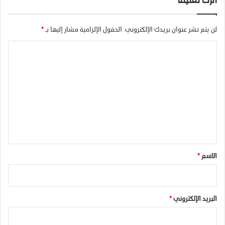
اترك تعليقاً
لن يتم نشر عنوان بريدك الإلكتروني.
الحقول الإلزامية مشار إليها بـ
*
ا
ل
ت
ع
ل
ي
ق
*
الاسم
*
البريد الإلكتروني
*