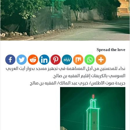
Spread the love
نداء للمحسنين من أجل المساهمة في تجهيز مسجد بدوار أيت العربي
السوسي بالكريفات إقليم الفقيه بن صالح.
جريدة صوت الاطلس/ خيري عبد المالك/ الفقيه بن صالح