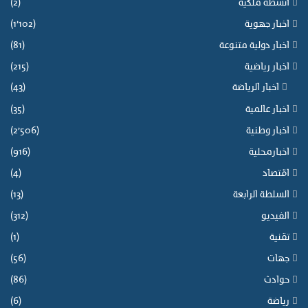
أنشطة ملكية
(2)
اخبار جهوية
(1٬102)
اخبار دولية متنوعة
(81)
اخبار رياضية
(215)
اخبار الرياضة
(43)
اخبار عالمية
(35)
اخبار وطنية
(2٬506)
اخبارمحلية
(916)
اقتصاد
(4)
السلطة الرابعة
(13)
الفيديو
(312)
تقنية
(1)
جهات
(56)
حوادث
(86)
رياضة
(6)