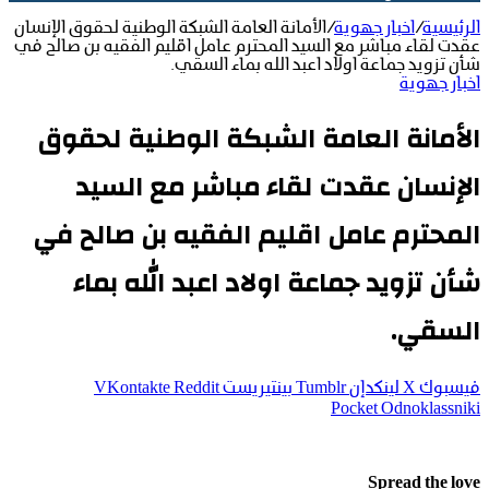
الرئيسية
/
اخبار جهوية
/
الأمانة العامة الشبكة الوطنية لحقوق الإنسان
عقدت لقاء مباشر مع السيد المحترم عامل اقليم الفقيه بن صالح في
شأن تزويد جماعة اولاد اعبد الله بماء السقي.
اخبار جهوية
الأمانة العامة الشبكة الوطنية لحقوق
الإنسان عقدت لقاء مباشر مع السيد
المحترم عامل اقليم الفقيه بن صالح في
شأن تزويد جماعة اولاد اعبد الله بماء
السقي.
فيسبوك
‫X
لينكدإن
بينتيريست
‫Pocket
Odnoklassniki
Spread the love