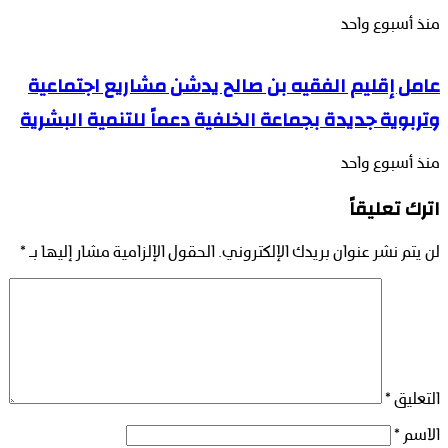
منذ أسبوع واحد
عامل إقليم الفقيه بن صالح يدشن مشاريع اجتماعية
وتربوية جديدة بجماعة الخلفية دعماً للتنمية البشرية
منذ أسبوع واحد
اترك تعليقاً
لن يتم نشر عنوان بريدك الإلكتروني.
الحقول الإلزامية مشار إليها بـ
*
التعليق
*
الاسم
*