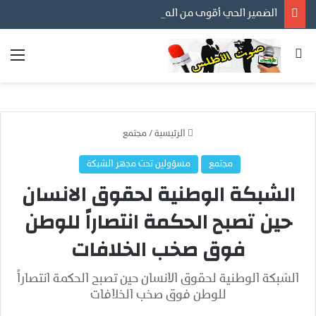
الضمير الحي أقوى من المظاهر… ورسالتنا أن نكون مع المواطن لا عليه
بحث عن
الق
الرئيسية
/
مجتمع
مجتمع
مسؤولين تحت مجهر الشبكة
الشبكة الوطنية لحقوق الانسان
حين تصبح الحكمة انتصاراً للوطن
فوق صخب الخلافات
الشبكة الوطنية لحقوق الانسان حين تصبح الحكمة انتصاراً
للوطن فوق صخب الخلافات