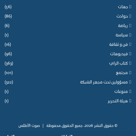
جهات
(56)
حوادث
(86)
رياضة
(6)
سياسة
(1)
فن و ثقافة
(16)
فيديوهات
(96)
كتاب الراي
(363)
مجتمع
(101)
مسؤولين تحت مجهر الشبكة
(322)
منوعات
(1)
هيئة التحرير
(1)
© حقوق النشر 2026، جميع الحقوق محفوظة |
صوت الأطلس