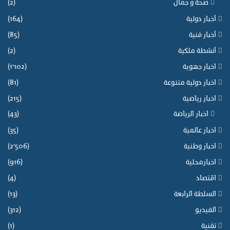
صحة و جمال
(2)
أخبار دولية
(164)
أخبار فنية
(85)
أنشطة ملكية
(2)
اخبار جهوية
(1٬102)
اخبار دولية متنوعة
(81)
اخبار رياضية
(215)
اخبار الرياضة
(43)
اخبار عالمية
(35)
اخبار وطنية
(2٬506)
اخبارمحلية
(916)
اقتصاد
(4)
السلطة الرابعة
(13)
الفيديو
(312)
تقنية
(1)