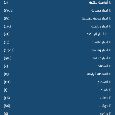
أنشطة ملكية
(2)
اخبار جهوية
(1٬102)
اخبار دولية متنوعة
(81)
اخبار رياضية
(215)
اخبار الرياضة
(43)
اخبار عالمية
(35)
اخبار وطنية
(2٬505)
اخبارمحلية
(916)
اقتصاد
(4)
السلطة الرابعة
(13)
الفيديو
(312)
تقنية
(1)
جهات
(56)
حوادث
(86)
رياضة
(6)