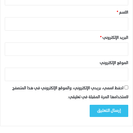
2
ق
ي
2
*
م
)
الاسم
*
ل
؟
ا
ل
.
البريد الإلكتروني
*
الموقع الإلكتروني
احفظ اسمي، بريدي الإلكتروني، والموقع الإلكتروني في هذا المتصفح
لاستخدامها المرة المقبلة في تعليقي.