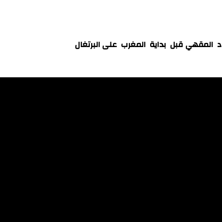
 المقهي قبل بداية المغرب على البرتغال