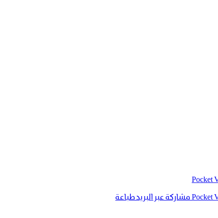
‫Pocket
‫Pocket
مشاركة عبر البريد
طباعة