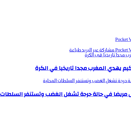
‫Pocket
‫Pocket
مشاركة عبر البريد
طباعة
ب مجدا تاريخيا في الكرة
حكيم يهدي المغرب مجدا تاريخيا في الكرة
الة حرجة تشغل الغضب وتستنفر السلطات المحلية
نقل مريضا في حالة حرجة تشغل الغضب وتستنفر السلطات 