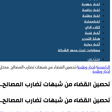
اخبار جهوية
اخبار رياضية
اخبار وطنية
اخبارمحلية
كتاب الراي
أخبار فنية
هيئة التحرير
أخبار دولية
مسؤولين تحت مجهر الشبكة
بحث عن
الرئيسية
/
اخبار وطنية
/
تحصين القضاء من شبهات تضارب المصالح..مدخل أ
اخبار وطنية
تحصين القضاء من شبهات تضارب المصالح..م
تحصين القضاء من شبهات تضارب المصالح..م