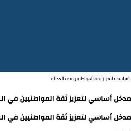
ساسي لتعزيز ثقة المواطنيين في العدالة
دخل أساسي لتعزيز ثقة المواطنيين في الع
دخل أساسي لتعزيز ثقة المواطنيين في الع