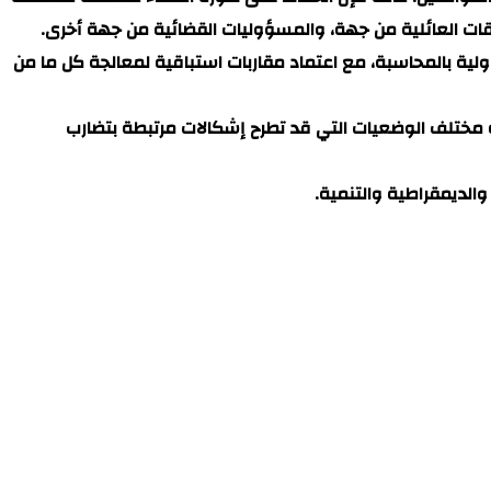
قات العائلية من جهة، والمسؤوليات القضائية من جهة أخرى.
ة بالمحاسبة، مع اعتماد مقاربات استباقية لمعالجة كل ما من
مختلف الوضعيات التي قد تطرح إشكالات مرتبطة بتضارب
والديمقراطية والتنمية.