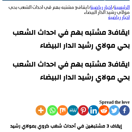
الرئيسية
/
اخبار رياضية
/
ايقاف3 مشتبه بهم في احداث الشعب بحي
مولاي رشيد الدار البيضاء
اخبار رياضية
ايقاف3 مشتبه بهم في احداث الشعب
بحي مولاي رشيد الدار البيضاء
ايقاف3 مشتبه بهم في احداث الشعب
بحي مولاي رشيد الدار البيضاء
Spread the love
إيقاف 3 مشتبهين في أحداث شغب كروي بمولاي رشيد