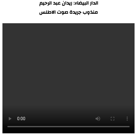
الدار البيضاء: ريدان عبد الرحيم
منذوب جريدة صوت الاطلس