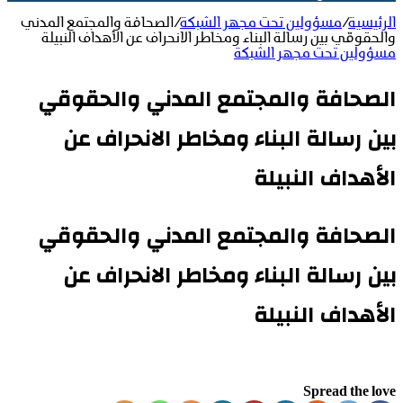
الرئيسية
/
مسؤولين تحت مجهر الشبكة
/
الصحافة والمجتمع المدني
والحقوقي بين رسالة البناء ومخاطر الانحراف عن الأهداف النبيلة
مسؤولين تحت مجهر الشبكة
الصحافة والمجتمع المدني والحقوقي
بين رسالة البناء ومخاطر الانحراف عن
الأهداف النبيلة
الصحافة والمجتمع المدني والحقوقي
بين رسالة البناء ومخاطر الانحراف عن
الأهداف النبيلة
Spread the love