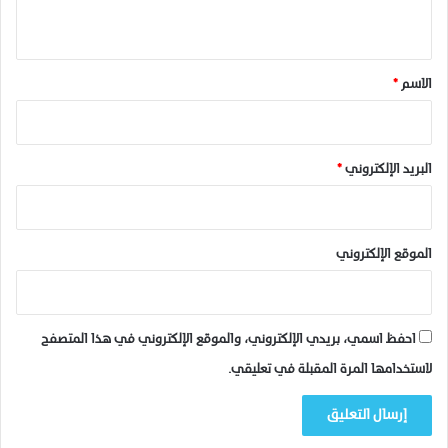
ي
ق
*
الاسم
*
البريد الإلكتروني
*
الموقع الإلكتروني
احفظ اسمي، بريدي الإلكتروني، والموقع الإلكتروني في هذا المتصفح
لاستخدامها المرة المقبلة في تعليقي.