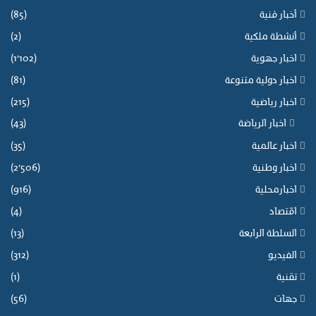
أخبار فنية
(85)
أنشطة ملكية
(2)
اخبار جهوية
(1٬102)
اخبار دولية متنوعة
(81)
اخبار رياضية
(215)
اخبار الرياضة
(43)
اخبار عالمية
(35)
اخبار وطنية
(2٬506)
اخبارمحلية
(916)
اقتصاد
(4)
السلطة الرابعة
(13)
الفيديو
(312)
تقنية
(1)
جهات
(56)