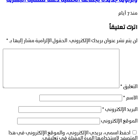
منذ 7 أيام
اترك تعليقاً
لن يتم نشر عنوان بريدك الإلكتروني.
الحقول الإلزامية مشار إليها بـ
*
التعليق
*
الاسم
*
البريد الإلكتروني
*
الموقع الإلكتروني
احفظ اسمي، بريدي الإلكتروني، والموقع الإلكتروني في هذا
المتصفح لاستخدامها المرة المقبلة في تعليقي.