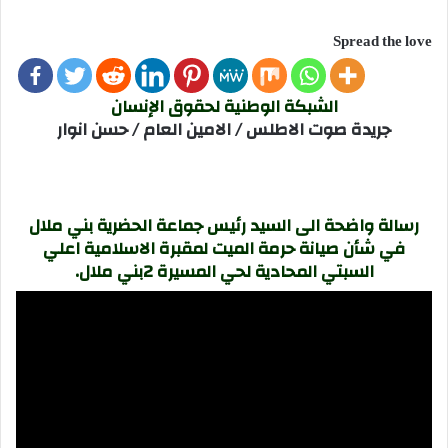
Spread the love
الشبكة الوطنية لحقوق الإنسان
جريدة صوت الاطلس / الامين العام / حسن انوار
رسالة واضحة الى السيد رئيس جماعة الحضرية بني ملال
في شأن صيانة حرمة الميت لمقبرة الاسلامية اعلي
السبتي المحادية لحي المسيرة 2بني ملال.