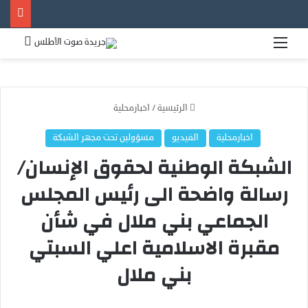
القائمة
بحث 
الرئيسية
/
اخبارمحلية
اخبارمحلية
الفيديو
مسؤولين تحت مجهر الشبكة
الشبكة الوطنية لحقوق الإنسان/
رسالة واضحة الى رئيس المجلس
الجماعي بني ملال في شأن
مقبرة الاسلامية اعلي السبتي
بني ملال