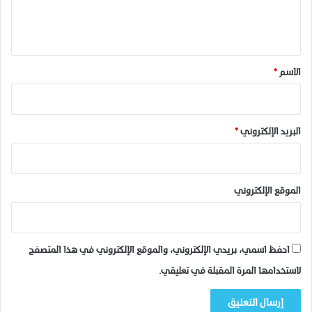
ا
ا
ل
ل
ن
ي
إ
.
ن
ق
س
*
الاسم
*
ا
ن
.
البريد الإلكتروني
*
الموقع الإلكتروني
احفظ اسمي، بريدي الإلكتروني، والموقع الإلكتروني في هذا المتصفح
لاستخدامها المرة المقبلة في تعليقي.