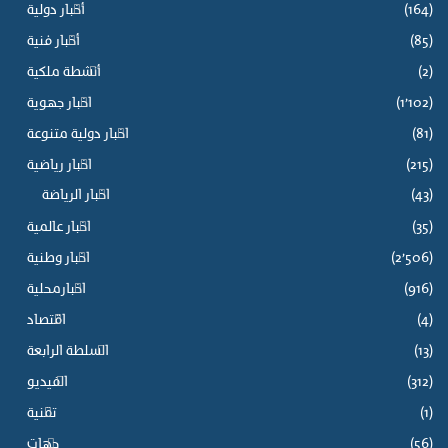
(164)
أخبار دولية
(85)
أخبار فنية
(2)
أنشطة ملكية
(1٬102)
اخبار جهوية
(81)
اخبار دولية متنوعة
(215)
اخبار رياضية
(43)
اخبار الرياضة
(35)
اخبار عالمية
(2٬506)
اخبار وطنية
(916)
اخبارمحلية
(4)
اقتصاد
(13)
السلطة الرابعة
(312)
الفيديو
(1)
تقنية
(56)
جهات