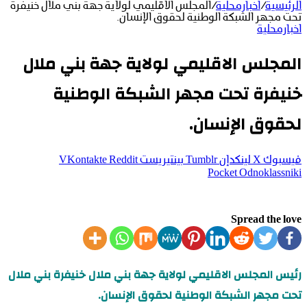
الرئيسية
/
اخبارمحلية
/
المجلس الاقليمي لولاية جهة بني ملال خنيفرة
تحت مجهر الشبكة الوطنية لحقوق الإنسان.
اخبارمحلية
المجلس الاقليمي لولاية جهة بني ملال
خنيفرة تحت مجهر الشبكة الوطنية
لحقوق الإنسان.
فيسبوك
‫X
لينكدإن
بينتيريست
‫Pocket
Odnoklassniki
Spread the love
رئيس المجلس الاقليمي لولاية جهة بني ملال خنيفرة بني ملال
تحت مجهر الشبكة الوطنية لحقوق الإنسان.