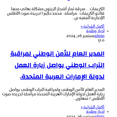
الكريفات ….سرقة ثمار أشجار الزيتون مشكلة يعاني منها
فلاحو الكريفات . مراسلة : محمد حكيم//جريدة صوت الاطلس
الإخبارية الفقيه بن…
أكمل القراءة »
اخبار وطنية
admin
سبتمبر 26, 2024
51
0
المدير العام للأمن الوطني لمراقبة
التراب الوطني يواصل زيارة العمل
لدولة الإمارات العربية المتحدة.
المدير العام للأمن الوطني ولمراقبة التراب الوطني يواصل
زيارة العمل لدولة الإمارات العربية المتحدة مراسلة لجريدة صوت
الاطلس / متعاون…
أكمل القراءة »
اخبار وطنية
admin
سبتمبر 26, 2024