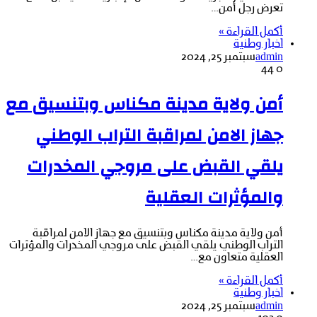
تعرض رجل أمن…
أكمل القراءة »
اخبار وطنية
admin
سبتمبر 25, 2024
44
0
أمن ولاية مدينة مكناس وبتنسيق مع
جهاز الامن لمراقبة التراب الوطني
يلقي القبض على مروجي المخدرات
والمؤثرات العقلية
أمن ولاية مدينة مكناس وبتنسيق مع جهاز الامن لمراقبة
التراب الوطني يلقي القبض على مروجي المخدرات والمؤثرات
العقلية متعاون مع…
أكمل القراءة »
اخبار وطنية
admin
سبتمبر 25, 2024