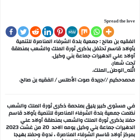
Spread the love
الفقيه بن صالح : جمعية بلدة الشرفاء المناصرة للتنمية
بأولاد قاسم تحتفل بذكرى ثورة الملك والشعب بمنطقة
أولاد علي الدهيرات جماعة بني وكيل.
تحت شعار.
الله_الوطن_الملك.
محمدحكيم //جريدة صوت الأطلس / الفقيه بن صالح.
في مستوى كبير يليق بملحمة ذكرى ثورة الملك والشعب
نظمت جمعية بلدة الشرفاء المناصرة للتنمية بأولاد قاسم
حفلا بذكرى ثورة الملك والشعب بمنطقة أولاد علي
الدهيرات جماعة بني وكيل يومه الاحد 20 من غشت 2023
بمركز أولاد قاسم الشرفاء المناصرة ، ندوة وحفلا بهيجا