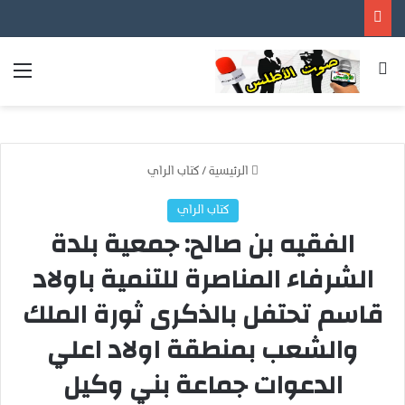
بحث عن
الق
الرئيسية
/
كتاب الراي
كتاب الراي
الفقيه بن صالح: جمعية بلدة
الشرفاء المناصرة للتنمية باولاد
قاسم تحتفل بالذكرى ثورة الملك
والشعب بمنطقة اولاد اعلي
الدعوات جماعة بني وكيل