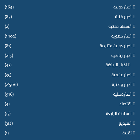
أخبار دولية
(164)
أخبار فنية
(85)
أنشطة ملكية
(2)
اخبار جهوية
(1٬102)
اخبار دولية متنوعة
(81)
اخبار رياضية
(215)
اخبار الرياضة
(43)
اخبار عالمية
(35)
اخبار وطنية
(2٬506)
اخبارمحلية
(916)
اقتصاد
(4)
السلطة الرابعة
(13)
الفيديو
(312)
تقنية
(1)