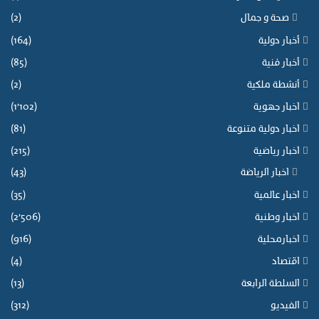
صحة و جمال
(2)
أخبار دولية
(164)
أخبار فنية
(85)
أنشطة ملكية
(2)
اخبار جهوية
(1٬102)
اخبار دولية متنوعة
(81)
اخبار رياضية
(215)
اخبار الرياضة
(43)
اخبار عالمية
(35)
اخبار وطنية
(2٬506)
اخبارمحلية
(916)
اقتصاد
(4)
السلطة الرابعة
(13)
الفيديو
(312)