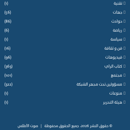
تقنية
(1)
جهات
(56)
حوادث
(86)
رياضة
(6)
سياسة
(1)
فن و ثقافة
(16)
فيديوهات
(96)
كتاب الراي
(363)
مجتمع
(101)
مسؤولين تحت مجهر الشبكة
(322)
منوعات
(1)
هيئة التحرير
(1)
© حقوق النشر 2026، جميع الحقوق محفوظة |
صوت الأطلس