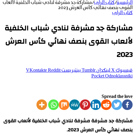
الرئيسية
/
كتاب الراي
/
مشاركة جد مشرفة لنادي شباب الخلفية لألعاب
القوى بنصف نهائي كأس العرش 2023
كتاب الراي
مشاركة جد مشرفة لنادي شباب الخلفية
لألعاب القوى بنصف نهائي كأس العرش
2023
فيسبوك
‫X
لينكدإن
بينتيريست
‫Pocket
Odnoklassniki
Spread the love
مشاركة جد مشرفة مشرفة لنادي شباب الخلفية لألعاب القوى
بنصف نهائي كأس العرش 2023.