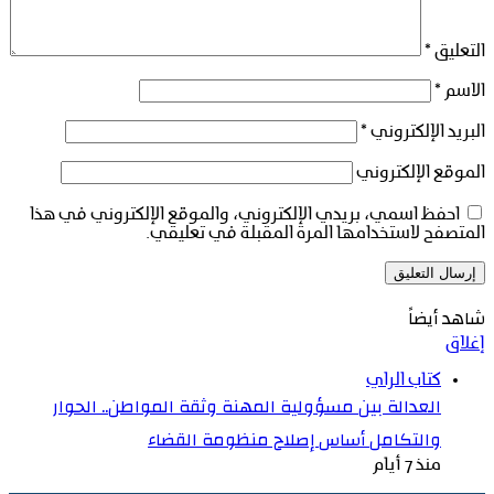
التعليق
*
الاسم
*
البريد الإلكتروني
*
الموقع الإلكتروني
احفظ اسمي، بريدي الإلكتروني، والموقع الإلكتروني في هذا
المتصفح لاستخدامها المرة المقبلة في تعليقي.
شاهد أيضاً
إغلاق
كتاب الراي
العدالة بين مسؤولية المهنة وثقة المواطن.. الحوار
والتكامل أساس إصلاح منظومة القضاء
منذ 7 أيام