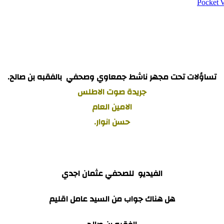
‫Pocket
تساؤلات تحت مجهر ناشط جمعاوي وصحفي بالفقبه بن صالح.
جريدة صوت الاطلس
الامين العام
حسن انوار.
الفيديو للصحفي عثمان اجدي
هل هناك جواب من السيد عامل اقليم