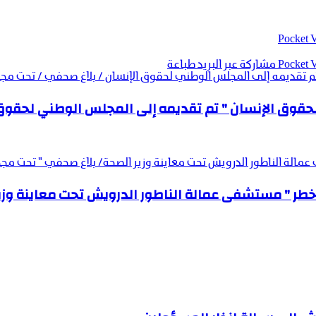
‫Pocket
‫Pocket
مشاركة عبر البريد
طباعة
تم تقديمه إلى المجلس الوطني لحقوق الإنسان / بلاغ صحفي / تحت مجه
حقوق الإنسان " تم تقديمه إلى المجلس الوطني لحقوق 
مالة الناطور الدرويش تحت معاينة وزير الصحة/ بلاغ صحفي " تحت مجه
خطر " مستشفى عمالة الناطور الدرويش تحت معاينة وزي