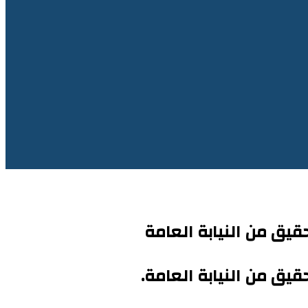
يق من النيابة العامة
ق من النيابة العامة.