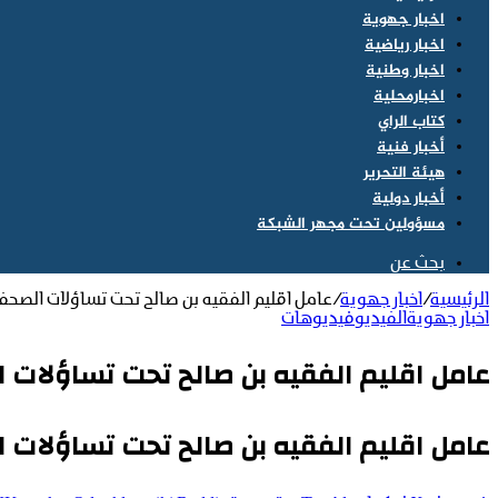
اخبار جهوية
اخبار رياضية
اخبار وطنية
اخبارمحلية
كتاب الراي
أخبار فنية
هيئة التحرير
أخبار دولية
مسؤولين تحت مجهر الشبكة
بحث عن
الرئيسية
/
اخبار جهوية
/
عامل اقليم الفقيه بن صالح تحت تساؤلات الصحف
اخبار جهوية
الفيديو
فيديوهات
عامل اقليم الفقيه بن صالح تحت تساؤلات 
عامل اقليم الفقيه بن صالح تحت تساؤلات 