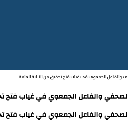
ي والفاعل الجمعوي في غياب فتح تحقيق من النيابة العامة
الصحفي والفاعل الجمعوي في غياب فتح تحق
الصحفي والفاعل الجمعوي في غياب فتح تحقي