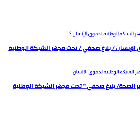
ر الشبكة الوطنية لحقوق الإنسان ؟
الإنسان / بلاغ صحفي / تحت مجهر الشبكة الوطنية
ر الشبكة الوطنية لحقوق الانسان.
ر الصحة/ بلاغ صحفي " تحت مجهر الشبكة الوطنية