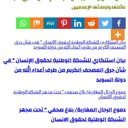
عائلتها،ولزملائها الإعلاميين.
بيان استنكاري للشبكة الوطنية لحقوق الإنسان " في شأن حرق
المصحف الكريم من طرف أعداء الله من دولة السويد
بيان استنكاري للشبكة الوطنية لحقوق الإنسان " في
شأن حرق المصحف الكريم من طرف أعداء الله من
دولة السويد
دموع الرجال المغاربة/ بلاغ صحفي " تحت مجهر الشبكة الوطنية
لحقوق الانسان
دموع الرجال المغاربة/ بلاغ صحفي " تحت مجهر
الشبكة الوطنية لحقوق الانسان