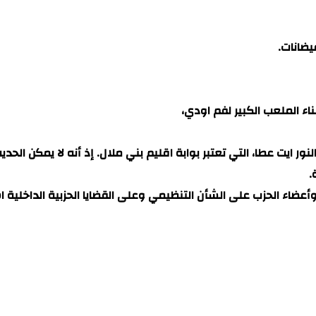
يضانات.
ء الملعب الكبير لفم اودي،
ر ايت عطا، التي تعتبر بوابة اقليم بني ملال. إذ أنه لا يمكن الحدي
.
 وأعضاء الحزب على الشأن التنظيمي وعلى القضايا الحزبية الداخلية 