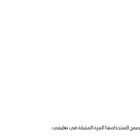
صفح لاستخدامها المرة المقبلة في تعليقي.