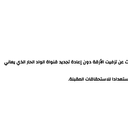
ث عن تزفيت الأزقة دون إعادة تجديد قنواة الواد الحار الذي يعاني
استعدادا للاستحقاقات المقبلة.