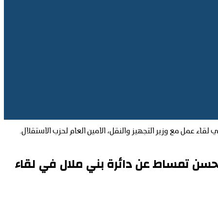
اء عمل مع وزير التجهيز والنقل، الامين العام لحزب الاستقلال.
حسن تمساط عن دائرة بني ملال في لقاء