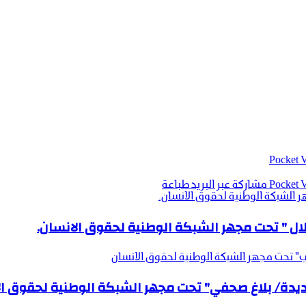
‫Pocket
‫Pocket
مشاركة عبر البريد
طباعة
الشبكة الوطنية لحقوق الانسان.
ل " تحت مجهر الشبكة الوطنية لحقوق الانسان.
ي" تحت مجهر الشبكة الوطنية لحقوق الانسان
جديدة/ بلاغ صحفي" تحت مجهر الشبكة الوطنية لحقوق ا