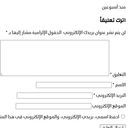
منذ أسبوعين
اترك تعليقاً
لن يتم نشر عنوان بريدك الإلكتروني.
الحقول الإلزامية مشار إليها بـ
*
التعليق
*
الاسم
*
البريد الإلكتروني
*
الموقع الإلكتروني
احفظ اسمي، بريدي الإلكتروني، والموقع الإلكتروني في هذا المت