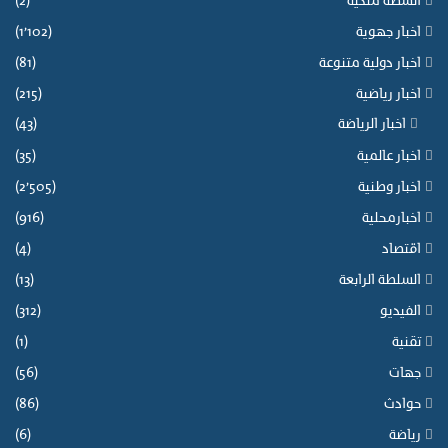
أنشطة ملكية
(2)
اخبار جهوية
(1٬102)
اخبار دولية متنوعة
(81)
اخبار رياضية
(215)
اخبار الرياضة
(43)
اخبار عالمية
(35)
اخبار وطنية
(2٬505)
اخبارمحلية
(916)
اقتصاد
(4)
السلطة الرابعة
(13)
الفيديو
(312)
تقنية
(1)
جهات
(56)
حوادث
(86)
رياضة
(6)