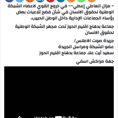
~ مزال العاطي إعطي~~ في خروج القوي لاعضاء الشبكة
الوطنية لحقوق الانسان في شأن فضح تلاعبات بعض
رؤساء الجماعات الإدارية داخل الوطن الحبيب.
جماعة بدهاج اقليم الحوز تحت مجهر الشبكة الوطنية
لحقوق الانسان
جريدة صوت الاطلس/
عضو الشبكة ومراسل الجريدة
سعيد أيت علا. جماعة بدهاج اقليم الحوز
جهة مراكش اسفي