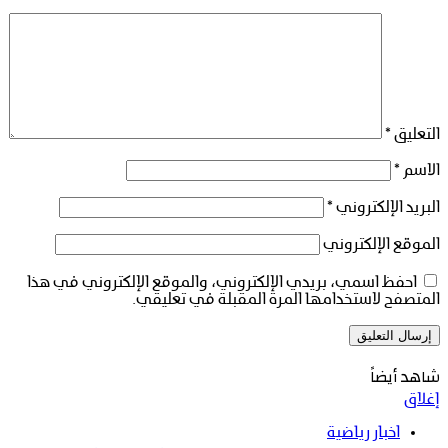
التعليق
*
الاسم
*
البريد الإلكتروني
*
الموقع الإلكتروني
احفظ اسمي، بريدي الإلكتروني، والموقع الإلكتروني في هذا
المتصفح لاستخدامها المرة المقبلة في تعليقي.
شاهد أيضاً
إغلاق
اخبار رياضية