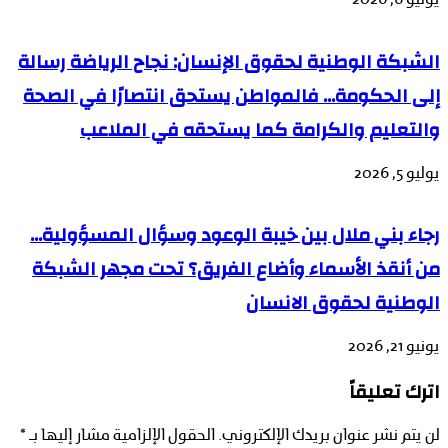
يوليو 6, 2026
الشبكة الوطنية لحقوق الإنسان: نجاح الرياضة رسالة
إلى الحكومة… فالمواطن يستحق انتصارًا في الصحة
والتعليم والكرامة كما يستحقه في الملاعب
يوليو 5, 2026
رجاء بني ملال بين خيبة الوعود وسؤال المسؤولية…
من أنقذ الأسماء وأضاع الفريق؟ تحت مجهر الشبكة
الوطنية لحقوق الانسان
يونيو 21, 2026
اترك تعليقاً
لن يتم نشر عنوان بريدك الإلكتروني.
الحقول الإلزامية مشار إليها بـ
*