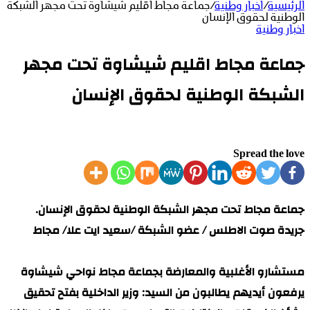
الرئيسية
/
اخبار وطنية
/
جماعة مجاط اقليم شيشاوة تحت مجهر الشبكة
الوطنية لحقوق الإنسان
اخبار وطنية
جماعة مجاط اقليم شيشاوة تحت مجهر
الشبكة الوطنية لحقوق الإنسان
Spread the love
جماعة مجاط تحت مجهر الشبكة الوطنية لحقوق الإنسان.
جريدة صوت الاطلس / عضو الشبكة /سعيد ايت علا/ مجاط
مستشارو الأغلبية والمعارضة بجماعة مجاط نواحي شيشاوة
يرفعون أيديهم يطالبون من السيد: وزير الداخلية بفتح تحقيق