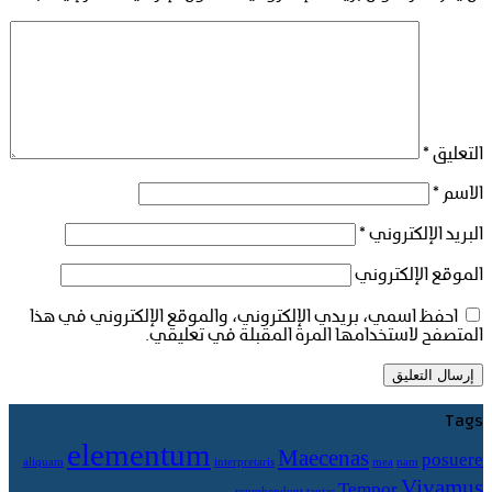
التعليق
*
الاسم
*
البريد الإلكتروني
*
الموقع الإلكتروني
احفظ اسمي، بريدي الإلكتروني، والموقع الإلكتروني في هذا
المتصفح لاستخدامها المرة المقبلة في تعليقي.
Tags
elementum
Maecenas
posuere
aliquam
interpretaris
mea
nam
Vivamus
Tempor