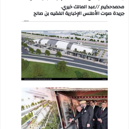
محمدحكيم //عبد المالك خيري.
جريدة صوت الأطلس الإخبارية الفقيه بن صالح