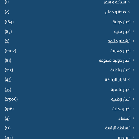
(1)
سياحة و سفر
(2)
صحة و جمال
أخبار دولية
(164)
أخبار فنية
(85)
أنشطة ملكية
(2)
اخبار جهوية
(1٬102)
اخبار دولية متنوعة
(81)
اخبار رياضية
(215)
(43)
اخبار الرياضة
اخبار عالمية
(35)
اخبار وطنية
(2٬506)
اخبارمحلية
(916)
اقتصاد
(4)
السلطة الرابعة
(13)
الفيديو
(312)