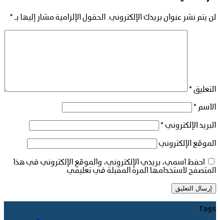
لن يتم نشر عنوان بريدك الإلكتروني.
الحقول الإلزامية مشار إليها بـ
*
التعليق
*
الاسم
*
البريد الإلكتروني
*
الموقع الإلكتروني
احفظ اسمي، بريدي الإلكتروني، والموقع الإلكتروني في هذا
المتصفح لاستخدامها المرة المقبلة في تعليقي.
Tags