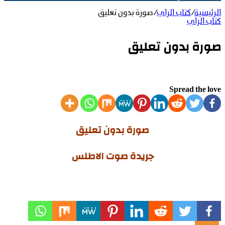
الرئيسية
/
كتاب الراي
/
صورة بدون تعليق
كتاب الراي
صورة بدون تعليق
Spread the love
صورة بدون تعليق
جريدة صوت الاطلس