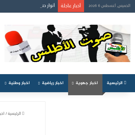
أخبار عاجلة
أنوار حسن يعلن عودته إلى مهن
الخميس, أغسطس 6 2026
الرئيسية
اخبار جهوية
اخبار رياضية
اخبار وطنية
الرئيسية
/
اخب