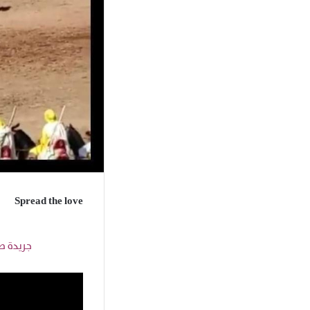
Spread the love
جريدة صو