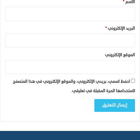
*
الاسم
*
البريد الإلكتروني
*
الموقع الإلكتروني
احفظ اسمي، بريدي الإلكتروني، والموقع الإلكتروني في هذا المتصفح
لاستخدامها المرة المقبلة في تعليقي.