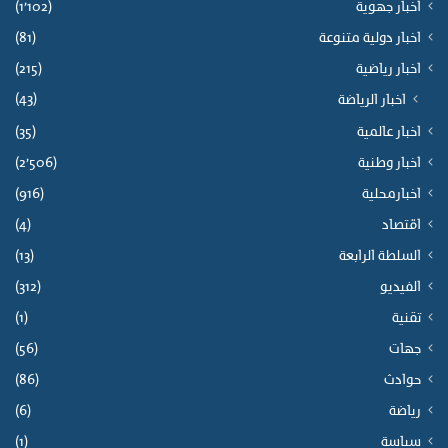
اخبار جهوية
(1٬102)
اخبار دولية متنوعة
(81)
اخبار رياضية
(215)
(43)
اخبار الرياضة
اخبار عالمية
(35)
اخبار وطنية
(2٬506)
اخبارمحلية
(916)
اقتصاد
(4)
السلطة الرابعة
(13)
الفيديو
(312)
تقنية
(1)
جهات
(56)
حوادث
(86)
رياضة
(6)
سياسة
(1)