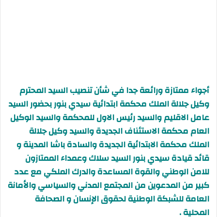
أجواء ممتازة ورائعة جدا في شأن تنصيب السيد المحترم
وكيل جلالة الملك محكمة ابتدائية سيدي بنور بحضور السيد
عامل الاقليم والسيد رئيس الاول للمحكمة والسيد الوكيل
العام محكمة الاستئناف الجديدة والسيد وكيل جلالة
الملك محكمة الابتدائية الجديدة والسادة باشا المدينة و
قائد قيادة سيدي بنور السيد سلاك وعمداء الممتازون
للامن الوطني والقوة المساعدة والدرك الملكي مع عدد
كبير من المدعوين من المجتمع المدني والسياسي والأمانة
العامة للشبكة الوطنية لحقوق الإنسان و الصحافة
المحلية .