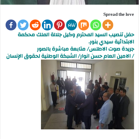
Spread the love
حفل تنصيب السيد المحترم وكيل جلالة الملك محكمة
الابتدائية سيدي بنور.
جريدة صوت الاطلس/ متابعة مباشرة بالصور
/ الامين العام حسن انوار/ الشبكة الوطنية لحقوق الإنسان